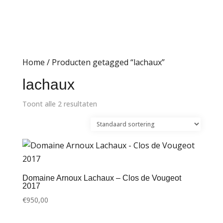
Home
/ Producten getagged “lachaux”
lachaux
Toont alle 2 resultaten
Domaine Arnoux Lachaux – Clos de Vougeot
2017
€
950,00