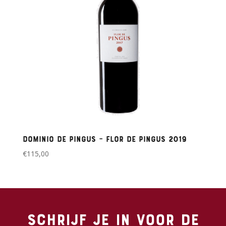
Dominio de Pingus – Flor de Pingus 2019
€
115,00
Schrijf je in voor de