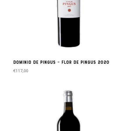
Dominio de Pingus – Flor de Pingus 2020
€
117,00