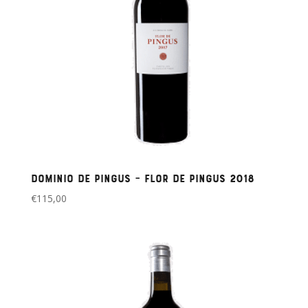
Dominio de Pingus – Flor de Pingus 2018
€
115,00