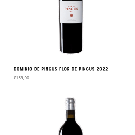
Dominio de Pingus Flor de Pingus 2022
€
139,00