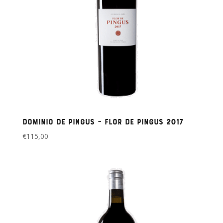
Dominio de Pingus – Flor de Pingus 2017
€
115,00