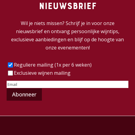
nieuwsbrief
Wil je niets missen? Schrijf je in voor onze
nieuwsbrief en ontvang persoonlijke wijntips,
exclusieve aanbiedingen en blijf op de hoogte van
onze evenementen!
Frequentie
(Vereist)
Reguliere mailing (1x per 6 weken)
Exclusieve wijnen mailing
E-
mailadres
(Vereist)