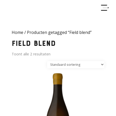
Home
/ Producten getagged “Field blend”
Field blend
Toont alle 2 resultaten