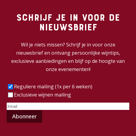
Schrijf je in voor de
nieuwsbrief
Wil je niets missen? Schrijf je in voor onze
nieuwsbrief en ontvang persoonlijke wijntips,
exclusieve aanbiedingen en blijf op de hoogte van
onze evenementen!
Frequentie
(Vereist)
Reguliere mailing (1x per 6 weken)
Exclusieve wijnen mailing
E-
mailadres
(Vereist)