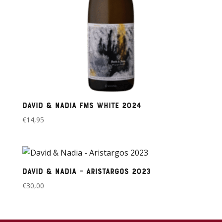
David & Nadia FMS White 2024
€
14,95
David & Nadia – Aristargos 2023
€
30,00