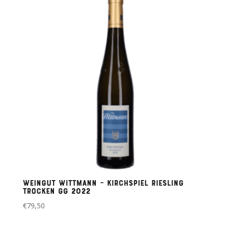
Weingut Wittmann – Kirchspiel Riesling
Trocken GG 2022
€
79,50