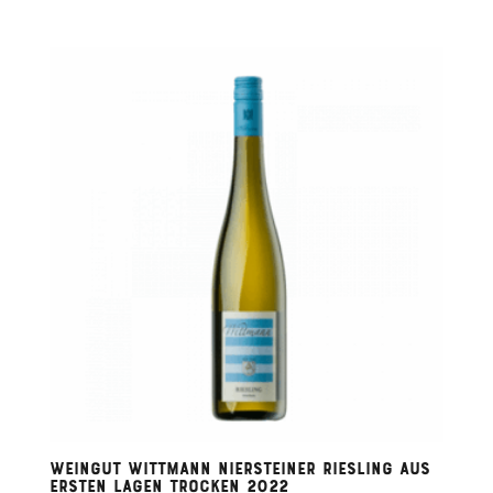
Weingut Wittmann Niersteiner Riesling Aus
Ersten Lagen Trocken 2022