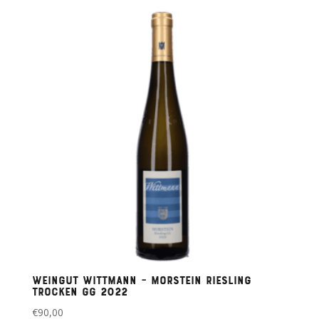
Weingut Wittmann – Morstein Riesling
Trocken GG 2022
€
90,00