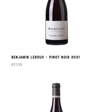
Benjamin Leroux – Pinot noir 2021
€
37,95