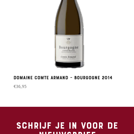
Domaine Comte Armand – Bourgogne 2014
€
36,95
Schrijf je in voor de