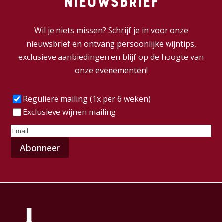
nieuwsbrief
Wil je niets missen? Schrijf je in voor onze
nieuwsbrief en ontvang persoonlijke wijntips,
exclusieve aanbiedingen en blijf op de hoogte van
onze evenementen!
Frequentie
(Vereist)
Reguliere mailing (1x per 6 weken)
Exclusieve wijnen mailing
E-
mailadres
(Vereist)