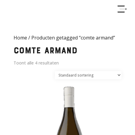
Home
/ Producten getagged “comte armand”
comte armand
Toont alle 4 resultaten