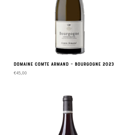
Domaine Comte Armand – Bourgogne 2023
€
45,00