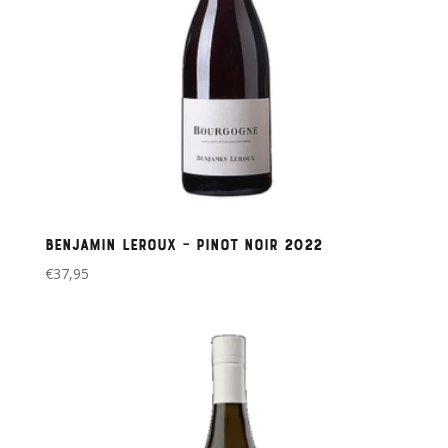
Benjamin Leroux – Pinot noir 2022
€
37,95