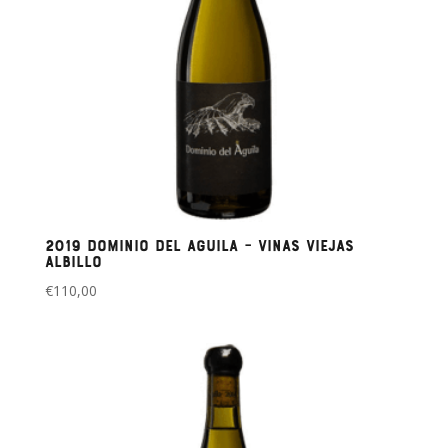
2019 Dominio del Aguila – Vinas Viejas
Albillo
€
110,00