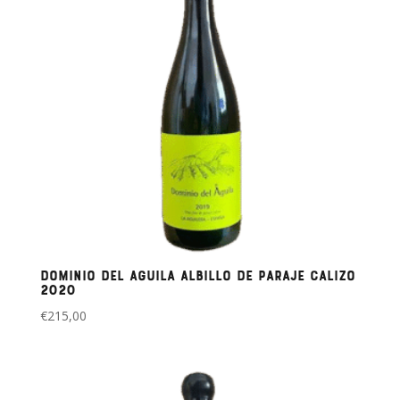
Dominio del Aguila Albillo de Paraje Calizo
2020
€
215,00