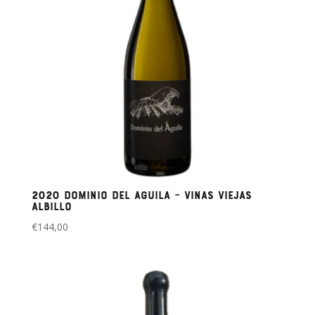
2020 Dominio del Aguila – Vinas Viejas
Albillo
€
144,00