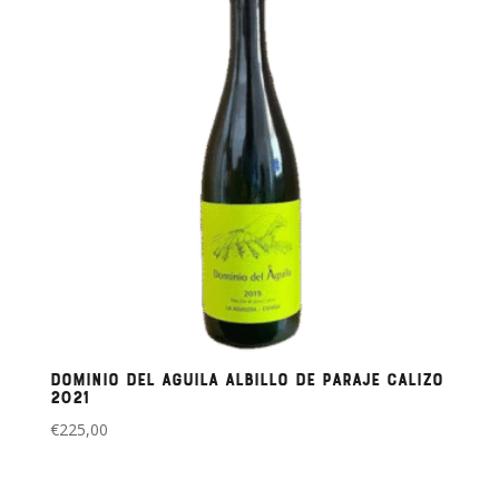
Dominio del Aguila Albillo de Paraje Calizo
2021
€
225,00