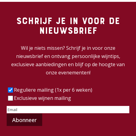
Schrijf je in voor de
nieuwsbrief
Wil je niets missen? Schrijf je in voor onze
nieuwsbrief en ontvang persoonlijke wijntips,
exclusieve aanbiedingen en blijf op de hoogte van
onze evenementen!
Frequentie
(Vereist)
Reguliere mailing (1x per 6 weken)
Exclusieve wijnen mailing
E-
mailadres
(Vereist)