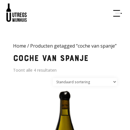
Home
/ Producten getagged “coche van spanje”
coche van spanje
Toont alle 4 resultaten