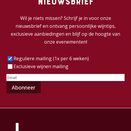
nieuwsbrief
Wil je niets missen? Schrijf je in voor onze
nieuwsbrief en ontvang persoonlijke wijntips,
exclusieve aanbiedingen en blijf op de hoogte van
onze evenementen!
Frequentie
(Vereist)
Reguliere mailing (1x per 6 weken)
Exclusieve wijnen mailing
E-
mailadres
(Vereist)