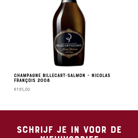
Champagne Billecart-Salmon – Nicolas
François 2008
€
195,00
Schrijf je in voor de