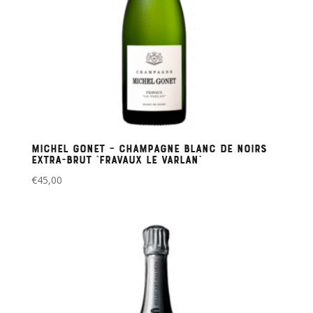
Michel Gonet – Champagne Blanc de Noirs
Extra-Brut “Fravaux Le Varlan”
€
45,00