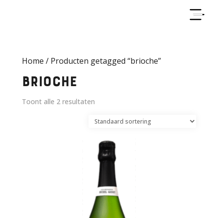
Home
/ Producten getagged “brioche”
brioche
Toont alle 2 resultaten