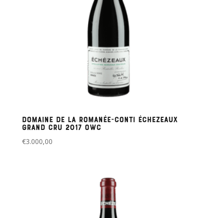
Domaine de la Romanée-Conti Échezeaux
Grand Cru 2017 OWC
€
3.000,00