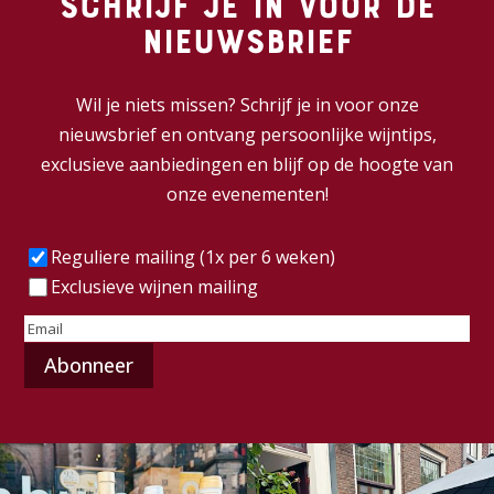
Schrijf je in voor de
nieuwsbrief
Wil je niets missen? Schrijf je in voor onze
nieuwsbrief en ontvang persoonlijke wijntips,
exclusieve aanbiedingen en blijf op de hoogte van
onze evenementen!
Frequentie
(Vereist)
Reguliere mailing (1x per 6 weken)
Exclusieve wijnen mailing
E-
mailadres
(Vereist)