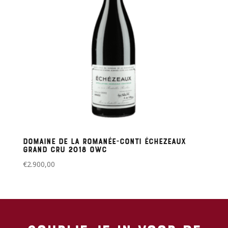
Domaine de la Romanée-Conti Échezeaux
Grand Cru 2018 OWC
€
2.900,00