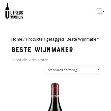
Home
/ Producten getagged “Beste Wijnmaker”
Beste Wijnmaker
Toont alle 2 resultaten