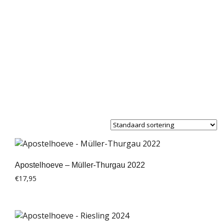
Apostelhoeve – Müller-Thurgau 2022
€
17,95