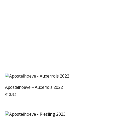
Apostelhoeve – Auxerrois 2022
€
18,95