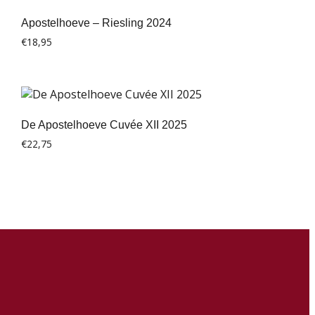
Apostelhoeve – Riesling 2024
€
18,95
De Apostelhoeve Cuvée XII 2025
€
22,75