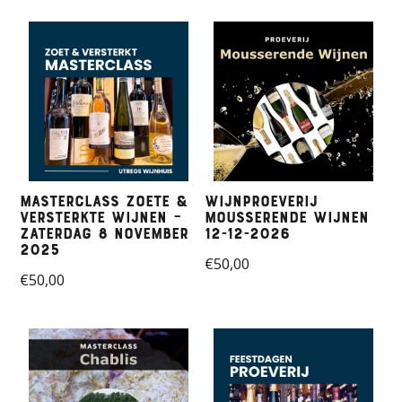
Masterclass Zoete &
Wijnproeverij
Versterkte Wijnen –
mousserende wijnen
Zaterdag 8 november
12-12-2026
2025
€
50,00
€
50,00