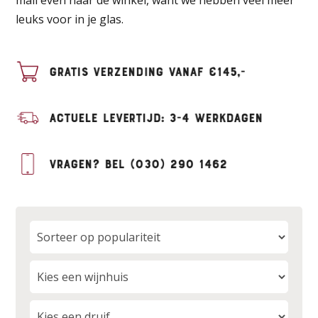
leuks voor in je glas.
Gratis verzending vanaf €145,-
Actuele levertijd: 3-4 werkdagen
Vragen? Bel
(030) 290 1462