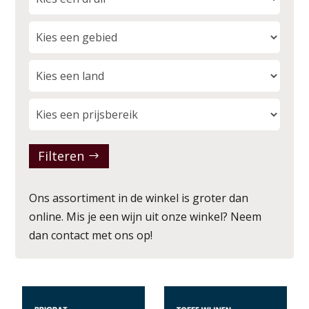
Filteren
Ons assortiment in de winkel is groter dan
online. Mis je een wijn uit onze winkel? Neem
dan
contact
met ons op!