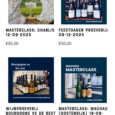
Masterclass: Chablis
Feestdagen proeverij:
12-09-2025
08-12-2025
€
65,00
€
50,00
Wijnproeverij
Masterclass: Wachau
Bourgogne vs de Rest
(Oostenrijk) 19-09-