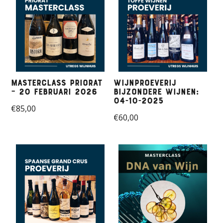
Masterclass Priorat
Wijnproeverij
– 20 februari 2026
bijzondere wijnen:
04-10-2025
€
85,00
€
60,00