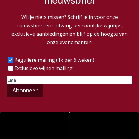
nieuwsbrief
Wil je niets missen? Schrijf je in voor onze
nieuwsbrief en ontvang persoonlijke wijntips,
exclusieve aanbiedingen en blijf op de hoogte van
onze evenementen!
Frequentie
(Vereist)
Reguliere mailing (1x per 6 weken)
Exclusieve wijnen mailing
E-
mailadres
(Vereist)