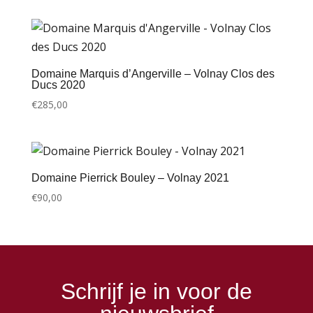
Domaine Marquis d’Angerville – Volnay Clos des
Ducs 2020
€
285,00
Domaine Pierrick Bouley – Volnay 2021
€
90,00
Schrijf je in voor de