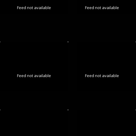
Feed not available
Feed not available
Feed not available
Feed not available