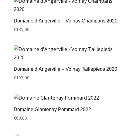
Domaine d’Angerville – Volnay Champans 2020
€
185,00
Domaine d’Angerville – Volnay Taillepieds 2020
€
195,00
Domaine Glantenay Pommard 2022
€
60,00