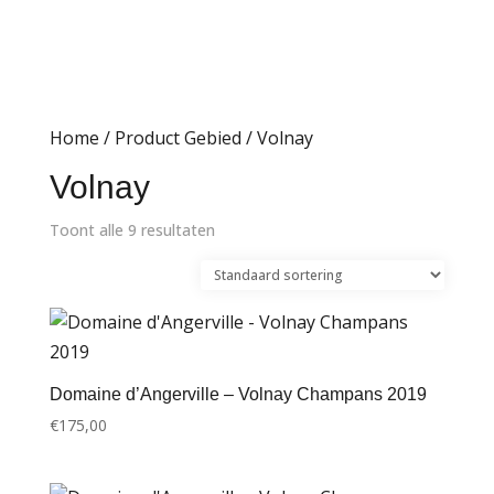
Home
/ Product Gebied / Volnay
Volnay
Toont alle 9 resultaten
Domaine d’Angerville – Volnay Champans 2019
€
175,00