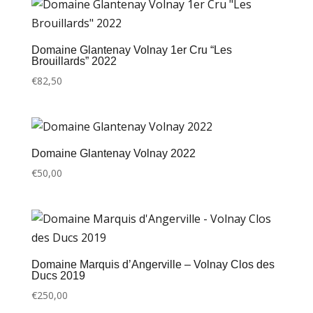
Domaine Glantenay Volnay 1er Cru “Les
Brouillards” 2022
€
82,50
Domaine Glantenay Volnay 2022
€
50,00
Domaine Marquis d’Angerville – Volnay Clos des
Ducs 2019
€
250,00