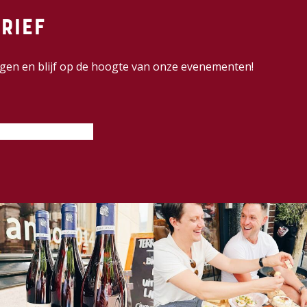
rief
dingen en blijf op de hoogte van onze evenementen!