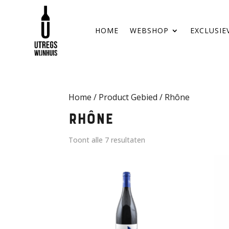
HOME
WEBSHOP
EXCLUSIE
Home
/ Product Gebied / Rhône
Rhône
Toont alle 7 resultaten