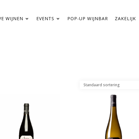
VE WIJNEN
EVENTS
POP-UP WIJNBAR
ZAKELIJK