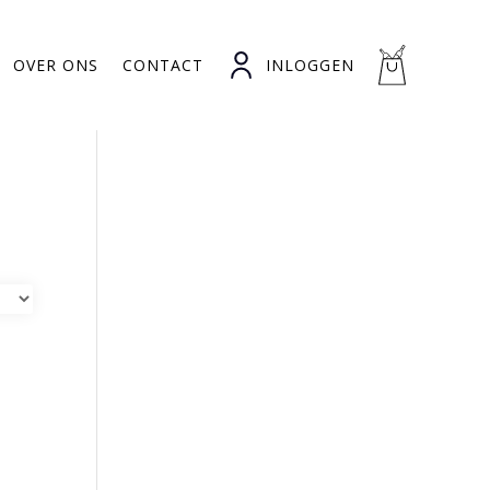
OVER ONS
CONTACT
INLOGGEN