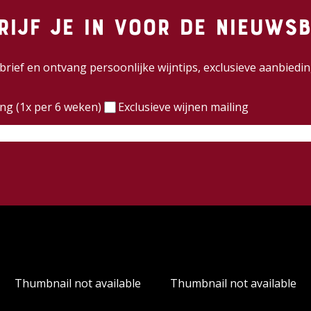
rijf je in voor de nieuwsb
wsbrief en ontvang persoonlijke wijntips, exclusieve aanbie
)
ing (1x per 6 weken)
Exclusieve wijnen mailing
Thumbnail not available
Thumbnail not available