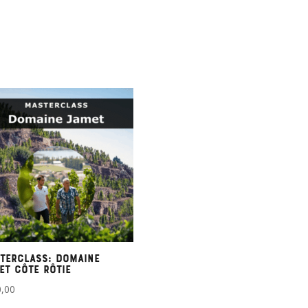
terclass: Domaine
et Côte Rôtie
,00