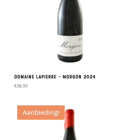
Domaine Lapierre – Morgon 2024
€
38,95
Aanbieding!