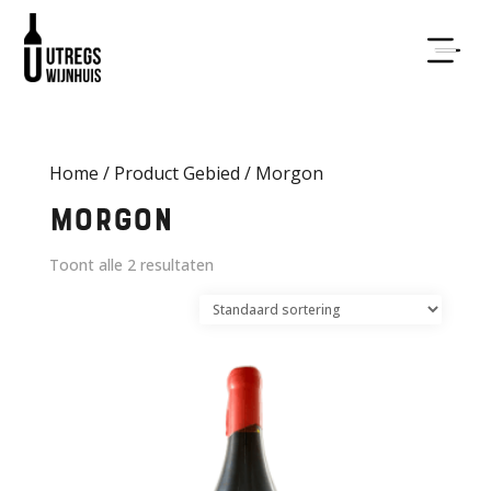
Home
/ Product Gebied / Morgon
Morgon
Toont alle 2 resultaten