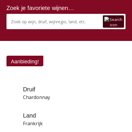
Zoek je favoriete wijnen…
Aanbieding!
Druif
Chardonnay
Land
Frankrijk