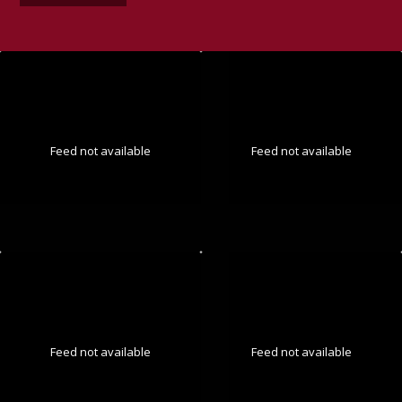
Feed not available
Feed not available
Feed not available
Feed not available