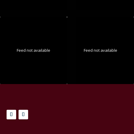
Feed not available
Feed not available