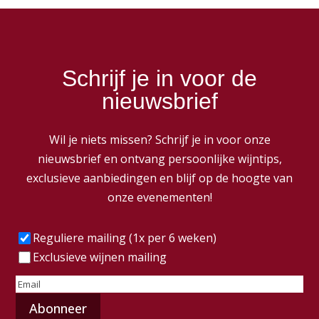
Schrijf je in voor de
nieuwsbrief
Wil je niets missen? Schrijf je in voor onze
nieuwsbrief en ontvang persoonlijke wijntips,
exclusieve aanbiedingen en blijf op de hoogte van
onze evenementen!
Frequentie
(Vereist)
Reguliere mailing (1x per 6 weken)
Exclusieve wijnen mailing
E-
mailadres
(Vereist)